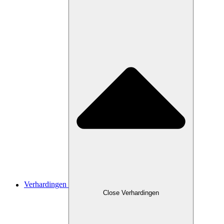
Verhardingen
Close Verhardingen