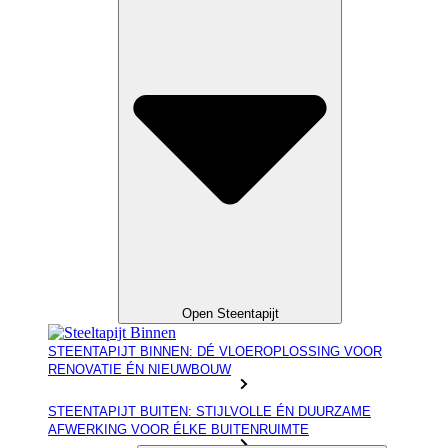
Open Steentapijt
STEENTAPIJT BINNEN: DÉ VLOEROPLOSSING VOOR
RENOVATIE ÉN NIEUWBOUW
STEENTAPIJT BUITEN: STIJLVOLLE ÉN DUURZAME
AFWERKING VOOR ÉLKE BUITENRUIMTE