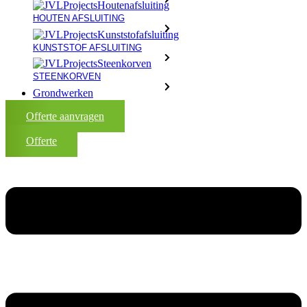
HOUTEN AFSLUITING
KUNSTSTOF AFSLUITING
STEENKORVEN
Grondwerken
Offerte aanvragen
Offerte