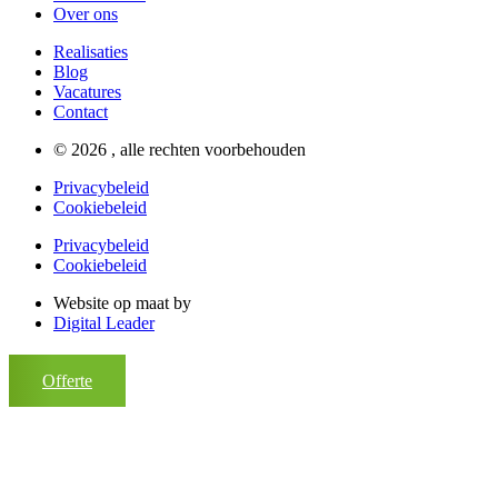
Over ons
Realisaties
Blog
Vacatures
Contact
© 2026 , alle rechten voorbehouden
Privacybeleid
Cookiebeleid
Privacybeleid
Cookiebeleid
Website op maat by
Digital Leader
Offerte