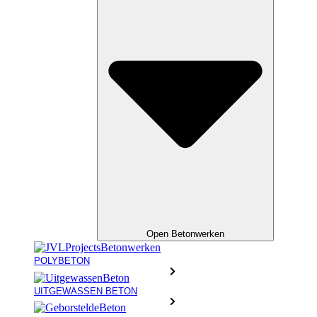
Open Betonwerken
POLYBETON
UITGEWASSEN BETON