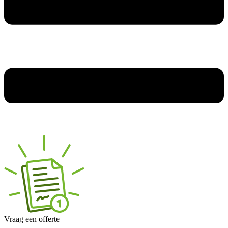
Vraag een offerte