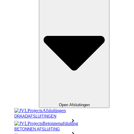
Open Afsluitingen
DRAADAFSLUITINGEN
BETONNEN AFSLUITING