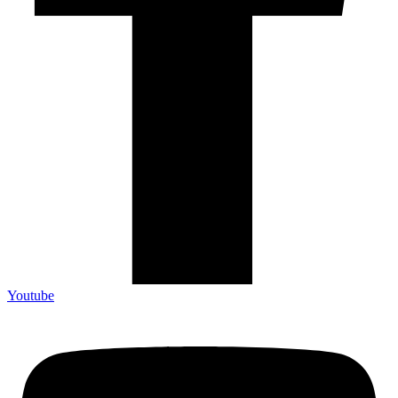
Youtube