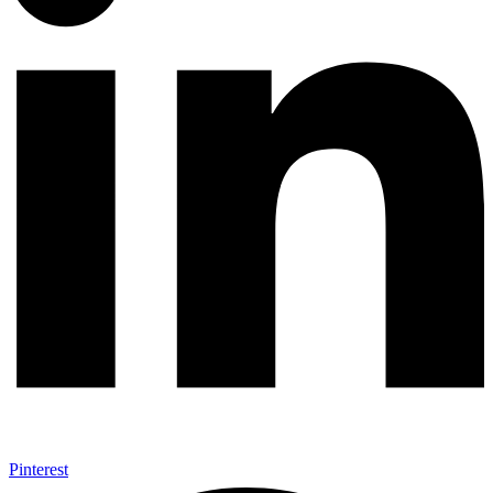
Pinterest