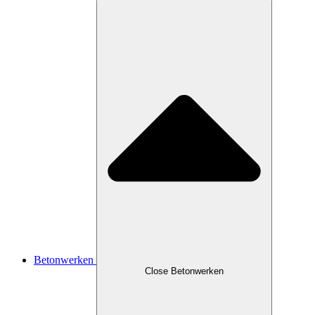
Betonwerken
Close Betonwerken