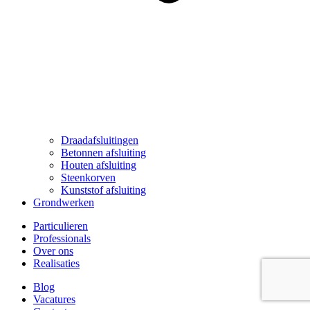
Draadafsluitingen
Betonnen afsluiting
Houten afsluiting
Steenkorven
Kunststof afsluiting
Grondwerken
Particulieren
Professionals
Over ons
Realisaties
Blog
Vacatures