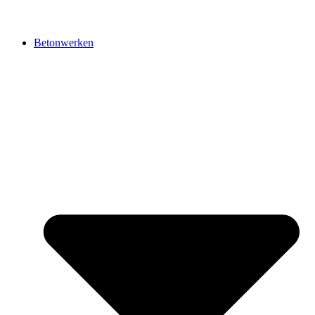
Betonwerken