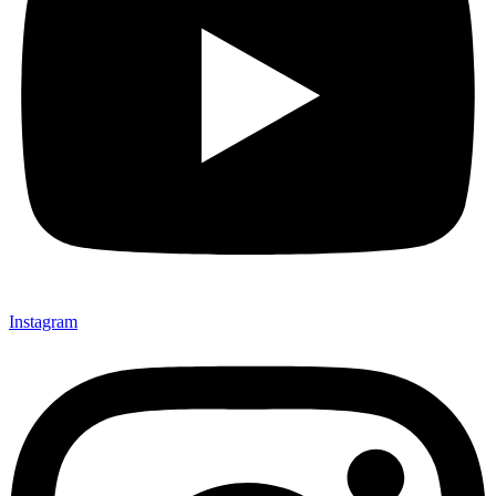
Instagram