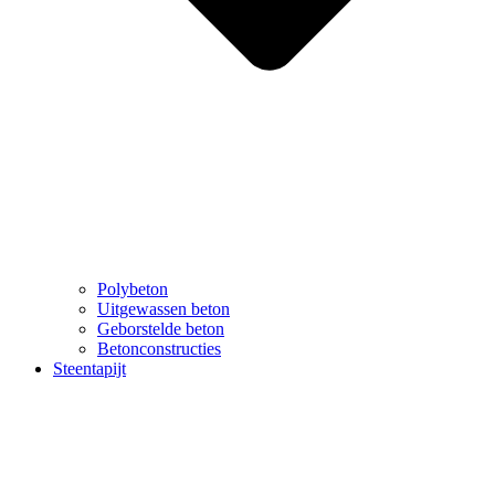
Polybeton
Uitgewassen beton
Geborstelde beton
Betonconstructies
Steentapijt