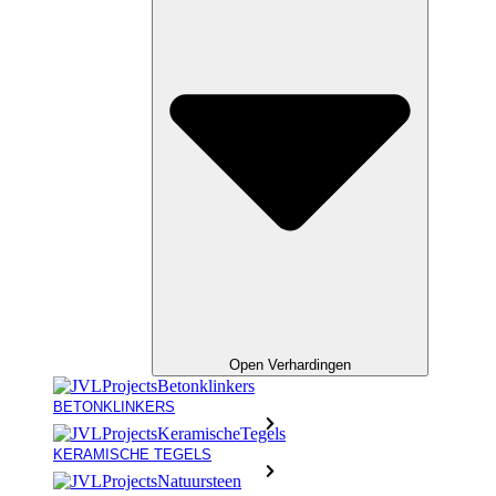
Open Verhardingen
BETONKLINKERS
KERAMISCHE TEGELS